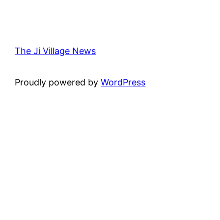
The Ji Village News
Proudly powered by
WordPress