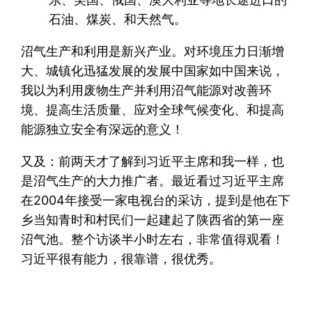
石油、煤炭、和天然气。
沼气生产和利用是新兴产业。对环境压力日渐增
大、城镇化迅猛发展的发展中国家如中国来说，
我以为利用废物生产并利用沼气能源对改善环
境、提高生活质量、应对全球气候变化、和提高
能源独立安全有深远的意义！
又及：前两天才了解到习近平主席和我一样，也
是沼气生产的大力推广者。最近看过习近平主席
在2004年接受一家电视台的采访，提到是他在下
乡当知青时和村民们一起建起了陕西省的第一座
沼气池。整个访谈半小时左右，非常值得观看！
习近平很有能力，很靠谱，很优秀。