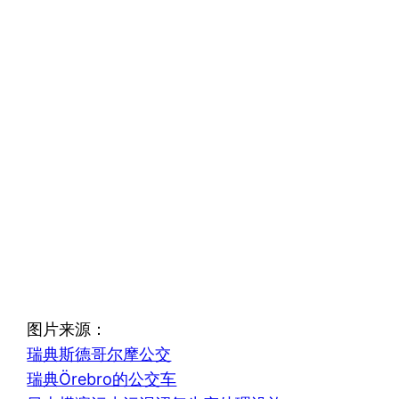
图片来源：
瑞典斯德哥尔摩公交
瑞典Örebro的公交车