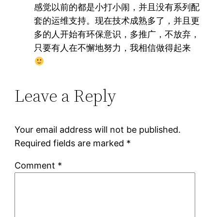
感觉以前的都是小打小闹，并且没有系列配
套的运维支持。现在技术成熟多了，并且更
多的人开始有环保意识，多推广，不放弃，
只要有人在不懈地努力，我相信做得起来
Leave a Reply
Your email address will not be published.
Required fields are marked
*
Comment
*