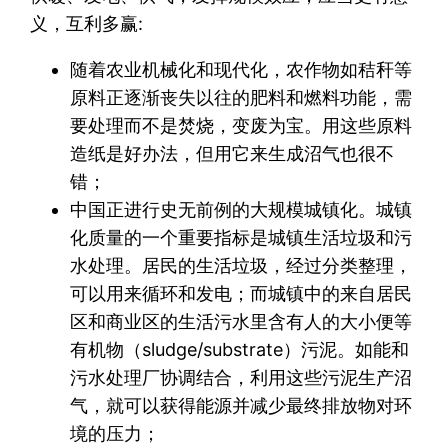
义，互利多赢:
随着农业机械化和现代化，农作物如秸秆等
原料正逐渐丧失以往的肥料和燃料功能，需
要处理而不是焚烧，变废为宝。用这些原料
造纸是好办法，但用它来生成沼气也很不
错；
中国正进行史无前例的大规模城镇化。城镇
化质量的一个重要指标是城镇生活垃圾和污
水处理。居民的生活垃圾，经过分类整理，
可以用来循环和发电；而城镇中的来自居民
区和商业区的生活污水里含有人的大小便等
有机物（sludge/substrate）污泥。如能和
污水处理厂协调结合，利用这些污泥生产沼
气，就可以获得能源并减少最终排放物对环
境的压力；