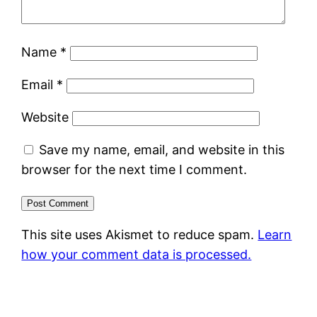
Name
*
Email
*
Website
Save my name, email, and website in this
browser for the next time I comment.
This site uses Akismet to reduce spam.
Learn
how your comment data is processed.