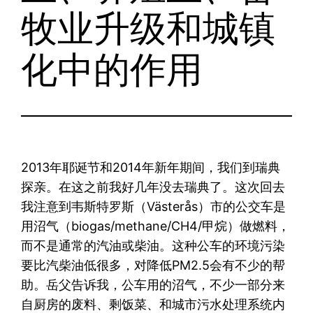
牧业升级和城镇
化中的作用
2013年耶诞节和2014年新年期间，我们到瑞典
探亲。在这之前我好几年没去瑞典了。这次回去
我注意到韦斯特罗斯（Västerås）市的公交车是
用沼气（biogas/methane/CH4/甲烷）做燃料，
而不是通常的汽油或柴油。这种公车的环境污染
要比汽柴油低很多，对降低PM2.5会有不少的帮
助。岳父告诉我，公车用的沼气，不少一部分来
自厨房的废料、剩饭菜、和城市污水处理系统内