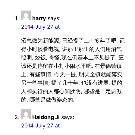
harry
says:
2014 July 27 at
沼气做为新能源, 已经提了二十多年了吧, 记
得小时候看电视, 讲那里那里的人们用沼气
照明, 烧饭, 奇怪,现在倒基本上不见提了, 应
该还是停留在小打小闹水平吧. 在景德镇镇
上, 有些事情, 今天一提, 明天全镇就能落实,
另一些事情, 提了几十年, 也没有进展, 提的
人和执行的人都心知肚明, 哪些是一定要做
的, 哪些是做做姿态的.
Haidong Ji
says:
2014 July 27 at