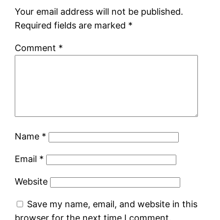
Your email address will not be published.
Required fields are marked
*
Comment
*
Name
*
Email
*
Website
Save my name, email, and website in this
browser for the next time I comment.