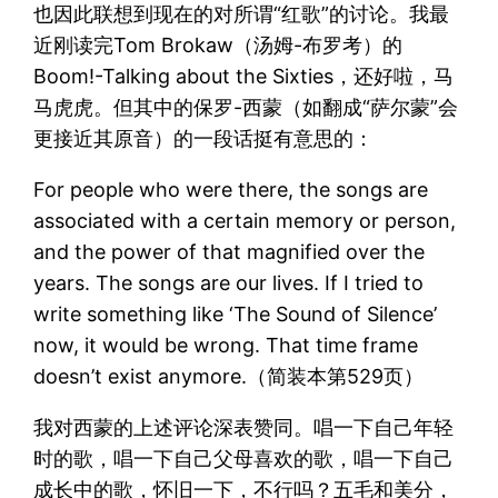
也因此联想到现在的对所谓“红歌”的讨论。我最
近刚读完Tom Brokaw（汤姆-布罗考）的
Boom!-Talking about the Sixties，还好啦，马
马虎虎。但其中的保罗-西蒙（如翻成“萨尔蒙”会
更接近其原音）的一段话挺有意思的：
For people who were there, the songs are
associated with a certain memory or person,
and the power of that magnified over the
years. The songs are our lives. If I tried to
write something like ‘The Sound of Silence’
now, it would be wrong. That time frame
doesn’t exist anymore.（简装本第529页）
我对西蒙的上述评论深表赞同。唱一下自己年轻
时的歌，唱一下自己父母喜欢的歌，唱一下自己
成长中的歌，怀旧一下，不行吗？五毛和美分，