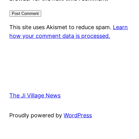
This site uses Akismet to reduce spam.
Learn
how your comment data is processed.
The Ji Village News
Proudly powered by
WordPress