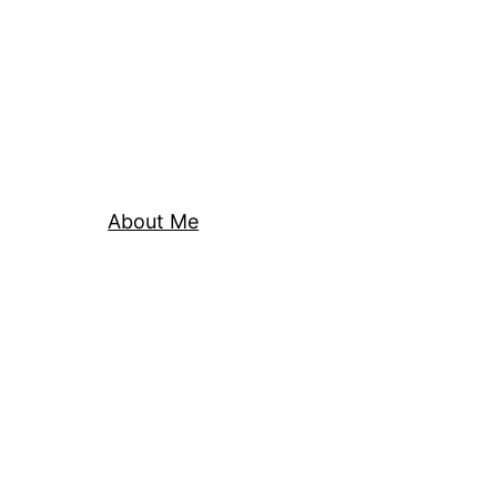
About Me