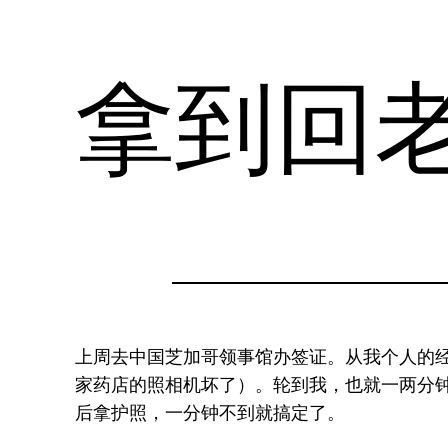
拿到回
上周去中国芝加哥领事馆办签证。从我个人的
家药店的照相机坏了）。轮到我，也就一两分钟
后拿护照，一分钟不到就搞定了。