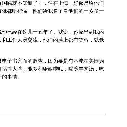
（国籍就不知道了），住在上海，好像是给他们
好像都听得懂。他们给我看了看他们的一岁多一
说他已经在这儿干五年了。我说，你应当到我的
后和工作人员交流，他们的脸上都有笑容，就觉
做电子书方面的调查，因为要是有本能在美国购
灵活性大些，能多和爹娘啦呱，喝碗羊肉汤，吃
子的事情。