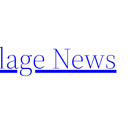
llage News