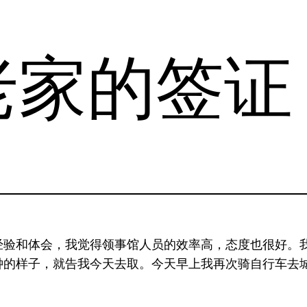
老家的签证
经验和体会，我觉得领事馆人员的效率高，态度也很好。
的样子，就告我今天去取。今天早上我再次骑自行车去城