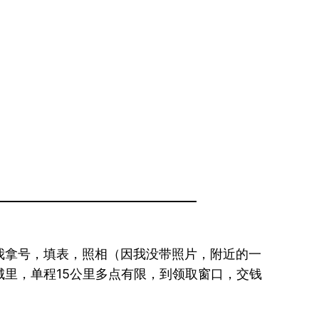
我拿号，填表，照相（因我没带照片，附近的一
里，单程15公里多点有限，到领取窗口，交钱