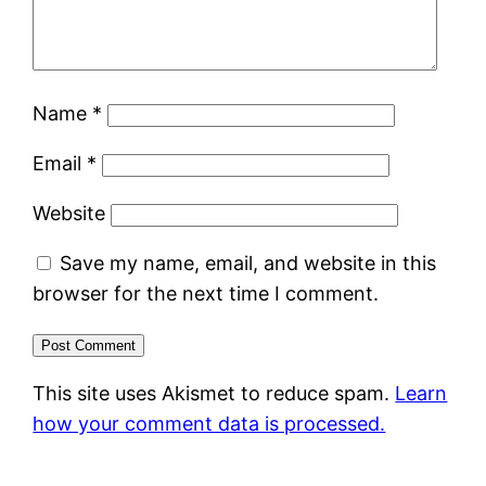
Name
*
Email
*
Website
Save my name, email, and website in this
browser for the next time I comment.
This site uses Akismet to reduce spam.
Learn
how your comment data is processed.