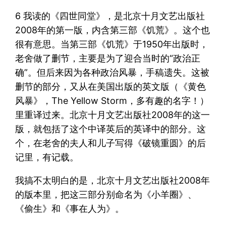
6 我读的《四世同堂》，是北京十月文艺出版社
2008年的第一版，内含第三部《饥荒》。这个也
很有意思。当第三部《饥荒》于1950年出版时，
老舍做了删节，主要是为了迎合当时的“政治正
确”。但后来因为各种政治风暴，手稿遗失。这被
删节的部分，又从在美国出版的英文版（《黄色
风暴》，The Yellow Storm，多有趣的名字！）
里重译过来。北京十月文艺出版社2008年的这一
版，就包括了这个中译英后的英译中的部分。这
个，在老舍的夫人和儿子写得《破镜重圆》的后
记里，有记载。
我搞不太明白的是，北京十月文艺出版社2008年
的版本里，把这三部分别命名为《小羊圈》、
《偷生》和《事在人为》。