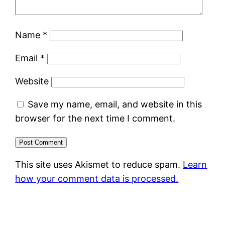
Name
*
Email
*
Website
Save my name, email, and website in this
browser for the next time I comment.
This site uses Akismet to reduce spam.
Learn
how your comment data is processed.