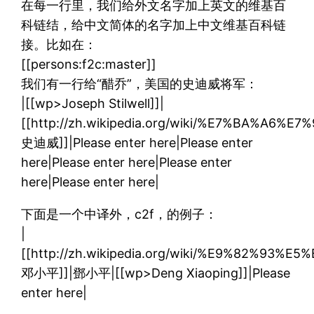
在每一行里，我们给外文名字加上英文的维基百
科链结，给中文简体的名字加上中文维基百科链
接。比如在：
[[persons:f2c:master]]
我们有一行给“醋乔”，美国的史迪威将军：
|[[wp>Joseph Stilwell]]|
[[http://zh.wikipedia.org/wiki/%E7%BA%
史迪威]]|Please enter here|Please enter
here|Please enter here|Please enter
here|Please enter here|
下面是一个中译外，c2f，的例子：
|
[[http://zh.wikipedia.org/wiki/%E9%82%93%
邓小平]]|鄧小平|[[wp>Deng Xiaoping]]|Please
enter here|