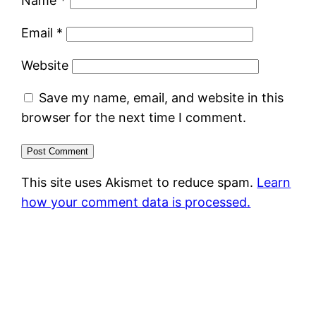
Name
*
Email
*
Website
Save my name, email, and website in this
browser for the next time I comment.
This site uses Akismet to reduce spam.
Learn
how your comment data is processed.