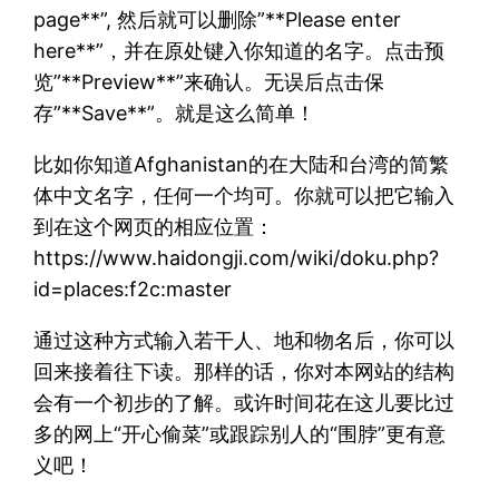
page**”, 然后就可以删除”**Please enter
here**”，并在原处键入你知道的名字。点击预
览”**Preview**”来确认。无误后点击保
存”**Save**”。就是这么简单！
比如你知道Afghanistan的在大陆和台湾的简繁
体中文名字，任何一个均可。你就可以把它输入
到在这个网页的相应位置：
https://www.haidongji.com/wiki/doku.php?
id=places:f2c:master
通过这种方式输入若干人、地和物名后，你可以
回来接着往下读。那样的话，你对本网站的结构
会有一个初步的了解。或许时间花在这儿要比过
多的网上“开心偷菜”或跟踪别人的“围脖”更有意
义吧！