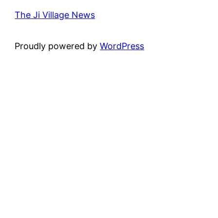
The Ji Village News
Proudly powered by
WordPress