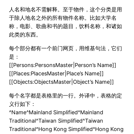
人名和地名不需解释。至于物件，这个分类是用
于除人地名之外的所有物件名称。比如大学名
称，电影、歌曲和书的题目，饮料名称，和诸如
此类的东西。
每个部分都有一个前门网页，用维基句法，它们
是：
[[Persons:PersonsMaster|Person’s Name]]
[[Places:PlacesMaster|Place’s Name]]
[[Objects:ObjectsMaster|Object’s Name]]
每个名字都是表格里的一行。外译中，表格的定
义行如下：
^Name^Mainland Simplified^Mainland
Traditional^Taiwan Simplified^Taiwan
Traditional^Hong Kong Simplified^Hong Kong