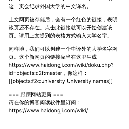
这一页会纪录外国大学的中文译名。
上文网页被存储后，会有一个红色的链接，表明
该页还不存在。点击此链接就可以开始创建该
页。请用上文提到的表格方式输入大学名字。
同样地，我们可以创建一个中译外的大学名字网
页。这个新网页的链接应当在这里生成
https://www.haidongji.com/wiki/doku.php?
id=objects:c2f:master，像这样：
[[objects:f2c:university|University names]]
=== 跟踪网站更新 ===
请在你的博客阅读软件里订阅：
https://www.haidongji.com/wiki/