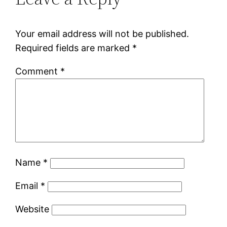
Your email address will not be published.
Required fields are marked
*
Comment
*
Name
*
Email
*
Website