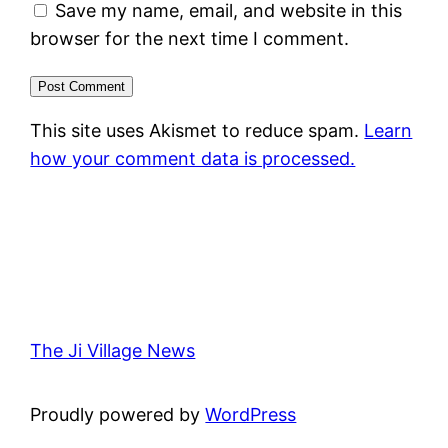
Save my name, email, and website in this
browser for the next time I comment.
This site uses Akismet to reduce spam.
Learn
how your comment data is processed.
The Ji Village News
Proudly powered by
WordPress