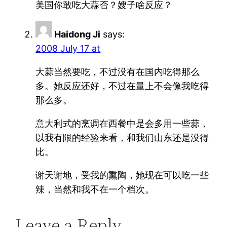
美国你敢吃大蒜否？嫂子啥反应？
Haidong Ji
says:
2008 July 17 at
大蒜当然要吃，不过没有在国内吃得那么
多。她反应还好，不过在量上不会像我吃得
那么多。
意大利式的烹调在西餐中是会多用一些蒜，
以我有限的经验来看，和我们山东还是没得
比。
谢天谢地，受我的熏陶，她现在可以吃一些
辣，当然和我不在一个档次。
Leave a Reply