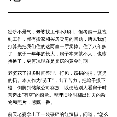
经济不景气，老婆找工作不顺利。但考虑一旦找
到工作，就有搬家和买房卖房的问题，所以我们
打算先把我们住的这两室一厅卖掉。住了八年多
了，孩子一年年的长大，房子本来就不大，也该
换换了，更何况现在是卖房的黄金时期！
老婆花了很多时间整理、打包，该捐的捐，该扔
的扔。本人作为“劳工”，出了苦力，把箱子搬下
楼，倒腾到储藏公司存放，以便给别人看房子时
营造出“有空”的感觉。整理旧物时翻出过去的杂
物和照片，感慨一番。
前天老婆拿出了一袋碾碎的红辣椒，问道，“怎么