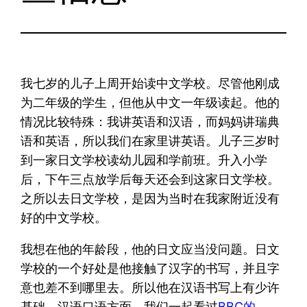
我七岁的儿子上周开始读中文学校。尽管他刚成
为二年级的学生，但他从中文一年级读起。他的
情况比较特殊：我讲英语和汉语，而妈妈讲瑞典
语和英语，所以我们在家里讲英语。儿子三岁时
到一家日文学校读幼儿园和学前班。升入小学
后，下午三点放学后每天还会到这家日文学校。
之所以去日文学校，是因为当时在我家附近没有
好的中文学校。
我想在他的年龄段，他的日文应当没问题。日文
学校的一个好处是他接触了汉字的书写，并且字
意也差不到哪里去。所以他在汉语书写上有少许
基础。汉语口语方面，我们一起看过
BBC的