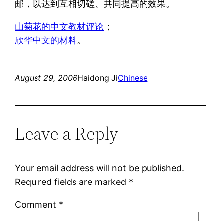
邮，以达到互相切磋、共同提高的效果。
山菊花的中文教材评论
；
欣华中文的材料
。
August 29, 2006
Haidong Ji
Chinese
Leave a Reply
Your email address will not be published.
Required fields are marked
*
Comment
*